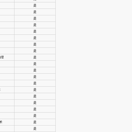
是
是
是
是
是
是
是
是
物理
是
是
是
是
是
术
是
是
是
是
是
术
是
是