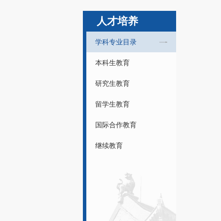
人才培养
学科专业目录
本科生教育
研究生教育
留学生教育
国际合作教育
继续教育