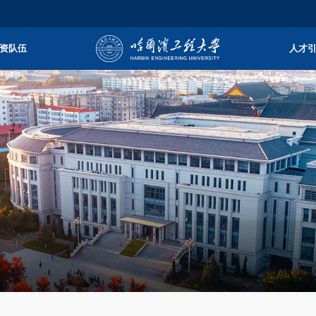
资队伍
人才