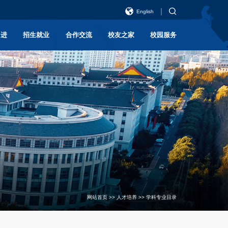
English
引进
招生就业
合作交流
校友之家
校园服务
网站首页
>>
人才培养
>>
学科专业目录